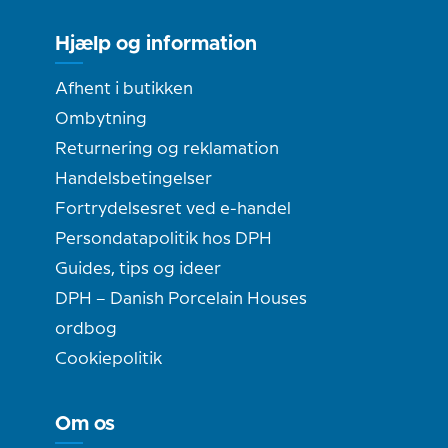
Hjælp og information
Afhent i butikken
Ombytning
Returnering og reklamation
Handelsbetingelser
Fortrydelsesret ved e-handel
Persondatapolitik hos DPH
Guides, tips og ideer
DPH – Danish Porcelain Houses
ordbog
Cookiepolitik
Om os