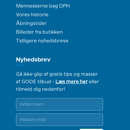
Menneskerne bag DPH
Vores historie
Åbningstider
Billeder fra butikken
Tidligere nyhedsbreve
Nyhedsbrev
Gå ikke glip af gratis tips og masser
af GODE tilbud -
Læs mere her
eller
tilmeld dig nedenfor!