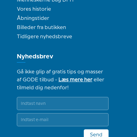
Vores historie
Åbningstider
Billeder fra butikken
Tidligere nyhedsbreve
Nyhedsbrev
Gå ikke glip af gratis tips og masser
af GODE tilbud -
Læs mere her
eller
tilmeld dig nedenfor!
Send