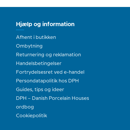
Hjælp og information
Afhent i butikken
Ombytning
Returnering og reklamation
Handelsbetingelser
Fortrydelsesret ved e-handel
Persondatapolitik hos DPH
Guides, tips og ideer
DPH – Danish Porcelain Houses
ordbog
Cookiepolitik