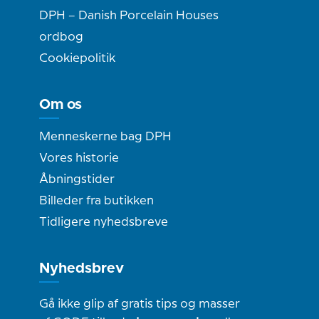
DPH – Danish Porcelain Houses
ordbog
Cookiepolitik
Om os
Menneskerne bag DPH
Vores historie
Åbningstider
Billeder fra butikken
Tidligere nyhedsbreve
Nyhedsbrev
Gå ikke glip af gratis tips og masser