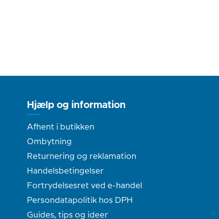
Hjælp og information
Afhent i butikken
Ombytning
Returnering og reklamation
Handelsbetingelser
Fortrydelsesret ved e-handel
Persondatapolitik hos DPH
Guides, tips og ideer