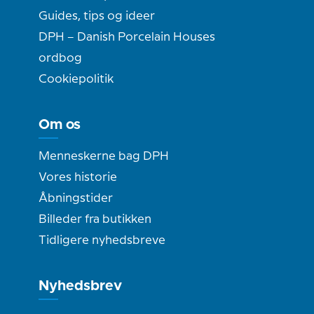
Guides, tips og ideer
DPH – Danish Porcelain Houses
ordbog
Cookiepolitik
Om os
Menneskerne bag DPH
Vores historie
Åbningstider
Billeder fra butikken
Tidligere nyhedsbreve
Nyhedsbrev