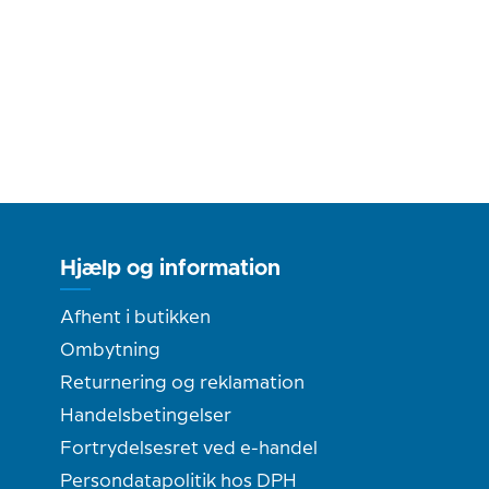
Hjælp og information
Afhent i butikken
Ombytning
Returnering og reklamation
Handelsbetingelser
Fortrydelsesret ved e-handel
Persondatapolitik hos DPH