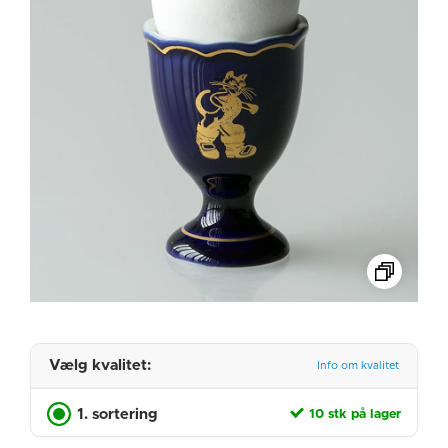
Vælg kvalitet:
Info om kvalitet
1. sortering
10 stk på lager