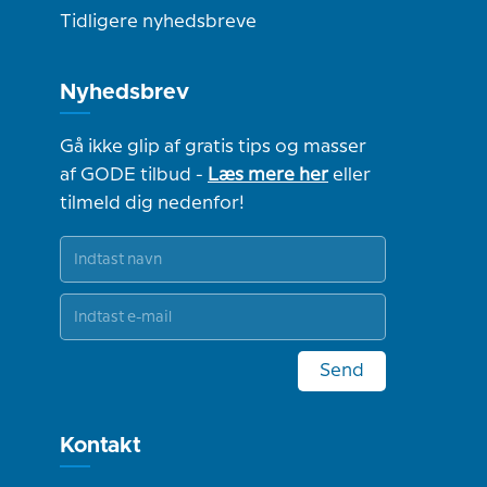
Tidligere nyhedsbreve
Nyhedsbrev
Gå ikke glip af gratis tips og masser
af GODE tilbud -
Læs mere her
eller
tilmeld dig nedenfor!
Send
Kontakt