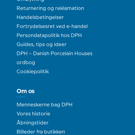
Returnering og reklamation
Handelsbetingelser
Fortrydelsesret ved e-handel
Persondatapolitik hos DPH
Guides, tips og ideer
DPH – Danish Porcelain Houses
ordbog
Cookiepolitik
Om os
Menneskerne bag DPH
Vores historie
Åbningstider
Billeder fra butikken