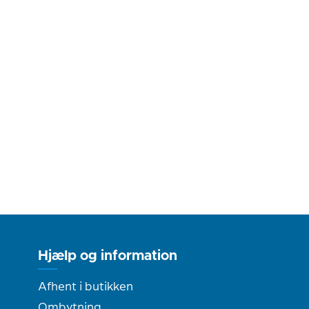
Hjælp og information
Afhent i butikken
Ombytning