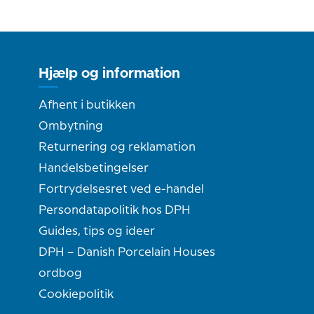
Hjælp og information
Afhent i butikken
Ombytning
Returnering og reklamation
Handelsbetingelser
Fortrydelsesret ved e-handel
Persondatapolitik hos DPH
Guides, tips og ideer
DPH – Danish Porcelain Houses
ordbog
Cookiepolitik