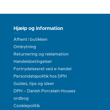
Hjælp og information
Afhent i butikken
Ombytning
Returnering og reklamation
Handelsbetingelser
Fortrydelsesret ved e-handel
Persondatapolitik hos DPH
Guides, tips og ideer
DPH – Danish Porcelain Houses
ordbog
Cookiepolitik