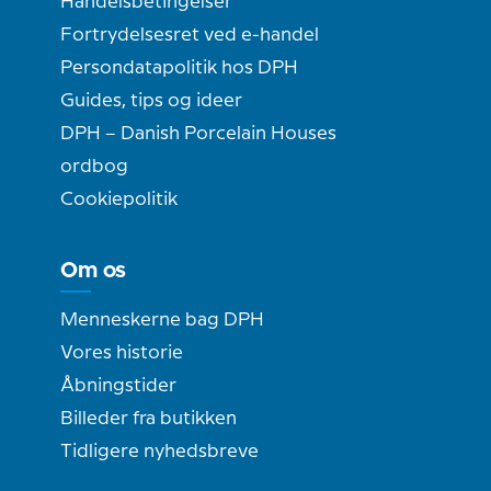
Handelsbetingelser
Fortrydelsesret ved e-handel
Persondatapolitik hos DPH
Guides, tips og ideer
DPH – Danish Porcelain Houses
ordbog
Cookiepolitik
Om os
Menneskerne bag DPH
Vores historie
Åbningstider
Billeder fra butikken
Tidligere nyhedsbreve