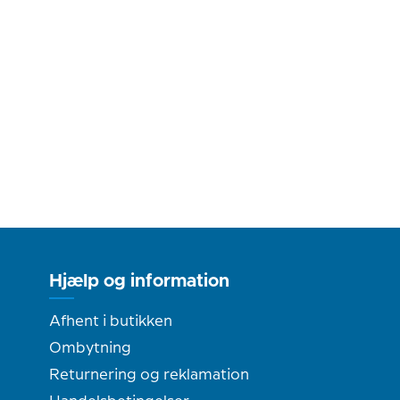
Hjælp og information
Afhent i butikken
Ombytning
Returnering og reklamation