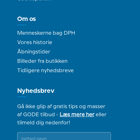
Om os
Menneskerne bag DPH
Vores historie
Åbningstider
Billeder fra butikken
Tidligere nyhedsbreve
Nyhedsbrev
Gå ikke glip af gratis tips og masser
af GODE tilbud -
Læs mere her
eller
tilmeld dig nedenfor!