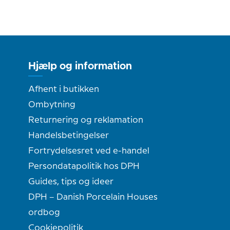
Hjælp og information
Afhent i butikken
Ombytning
Returnering og reklamation
Handelsbetingelser
Fortrydelsesret ved e-handel
Persondatapolitik hos DPH
Guides, tips og ideer
DPH – Danish Porcelain Houses
ordbog
Cookiepolitik