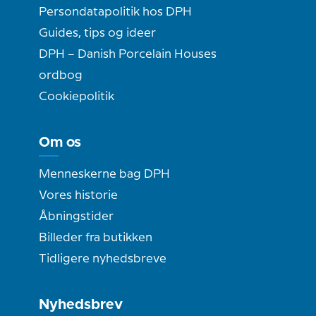
Persondatapolitik hos DPH
Guides, tips og ideer
DPH – Danish Porcelain Houses
ordbog
Cookiepolitik
Om os
Menneskerne bag DPH
Vores historie
Åbningstider
Billeder fra butikken
Tidligere nyhedsbreve
Nyhedsbrev