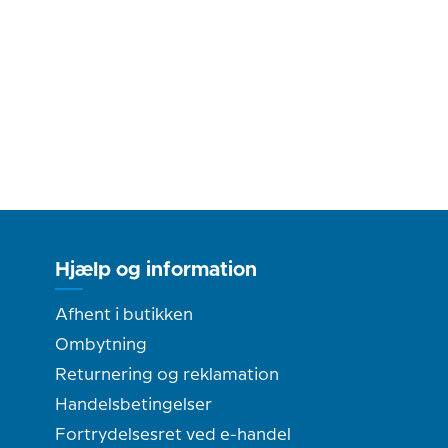
Hjælp og information
Afhent i butikken
Ombytning
Returnering og reklamation
Handelsbetingelser
Fortrydelsesret ved e-handel