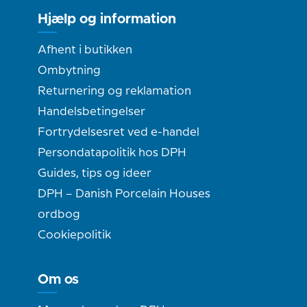
Hjælp og information
Afhent i butikken
Ombytning
Returnering og reklamation
Handelsbetingelser
Fortrydelsesret ved e-handel
Persondatapolitik hos DPH
Guides, tips og ideer
DPH – Danish Porcelain Houses
ordbog
Cookiepolitik
Om os