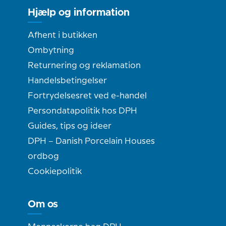
Hjælp og information
Afhent i butikken
Ombytning
Returnering og reklamation
Handelsbetingelser
Fortrydelsesret ved e-handel
Persondatapolitik hos DPH
Guides, tips og ideer
DPH – Danish Porcelain Houses
ordbog
Cookiepolitik
Om os