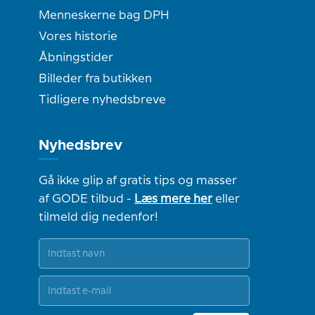
Menneskerne bag DPH
Vores historie
Åbningstider
Billeder fra butikken
Tidligere nyhedsbreve
Nyhedsbrev
Gå ikke glip af gratis tips og masser
af GODE tilbud -
Læs mere her
eller
tilmeld dig nedenfor!