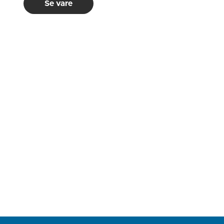
Se vare