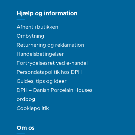
Hjælp og information
Afhent i butikken
Ombytning
Returnering og reklamation
Handelsbetingelser
Fortrydelsesret ved e-handel
Persondatapolitik hos DPH
Guides, tips og ideer
DPH – Danish Porcelain Houses
ordbog
Cookiepolitik
Om os