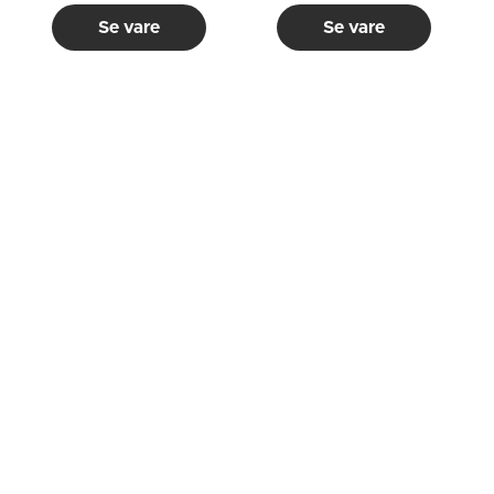
Se vare
Se vare