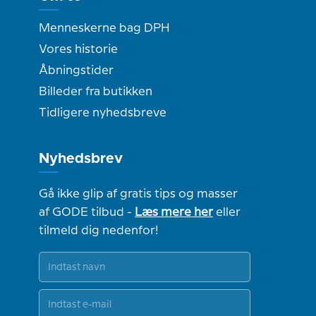
Menneskerne bag DPH
Vores historie
Åbningstider
Billeder fra butikken
Tidligere nyhedsbreve
Nyhedsbrev
Gå ikke glip af gratis tips og masser
af GODE tilbud -
Læs mere her
eller
tilmeld dig nedenfor!