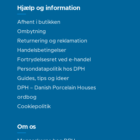
Hjælp og information
Afhent i butikken
Ombytning
Returnering og reklamation
Handelsbetingelser
Fortrydelsesret ved e-handel
Persondatapolitik hos DPH
Guides, tips og ideer
DPH – Danish Porcelain Houses
ordbog
Cookiepolitik
Om os