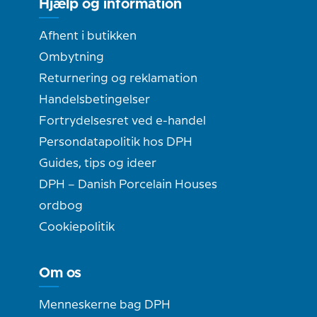
Hjælp og information
Afhent i butikken
Ombytning
Returnering og reklamation
Handelsbetingelser
Fortrydelsesret ved e-handel
Persondatapolitik hos DPH
Guides, tips og ideer
DPH – Danish Porcelain Houses
ordbog
Cookiepolitik
Om os
Menneskerne bag DPH