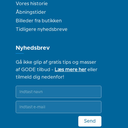
Vores historie
Åbningstider
Billeder fra butikken
Tidligere nyhedsbreve
Nyhedsbrev
Gå ikke glip af gratis tips og masser
af GODE tilbud -
Læs mere her
eller
tilmeld dig nedenfor!
Send