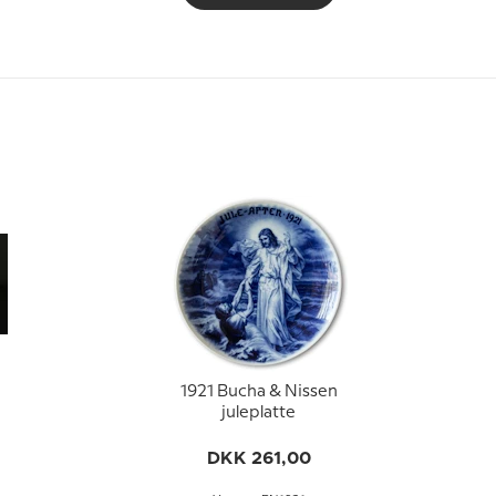
1921 Bucha & Nissen
juleplatte
DKK 261,00