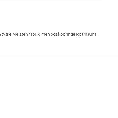
tyske Meissen fabrik, men også oprindeligt fra Kina.