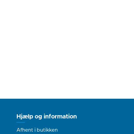
Hjælp og information
Afhent i butikken