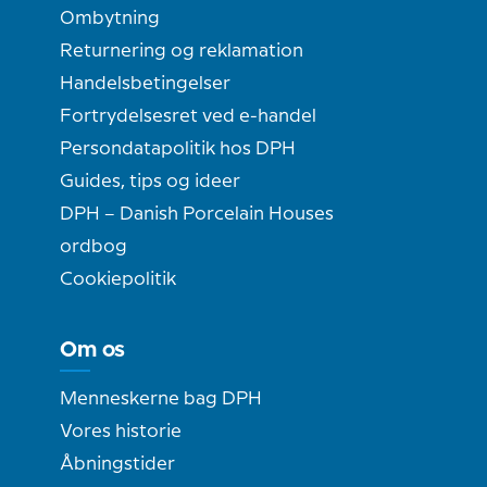
Ombytning
Returnering og reklamation
Handelsbetingelser
Fortrydelsesret ved e-handel
Persondatapolitik hos DPH
Guides, tips og ideer
DPH – Danish Porcelain Houses
ordbog
Cookiepolitik
Om os
Menneskerne bag DPH
Vores historie
Åbningstider