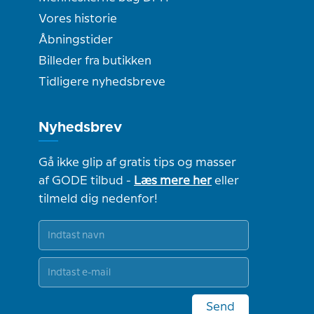
Vores historie
Åbningstider
Billeder fra butikken
Tidligere nyhedsbreve
Nyhedsbrev
Gå ikke glip af gratis tips og masser
af GODE tilbud -
Læs mere her
eller
tilmeld dig nedenfor!
Send