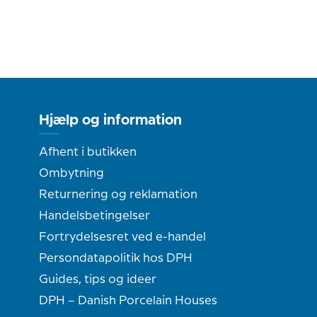
Hjælp og information
Afhent i butikken
Ombytning
Returnering og reklamation
Handelsbetingelser
Fortrydelsesret ved e-handel
Persondatapolitik hos DPH
Guides, tips og ideer
DPH – Danish Porcelain Houses