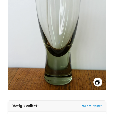
Vælg kvalitet:
Info om kvalitet