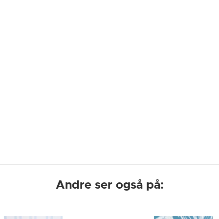
Andre ser også på: