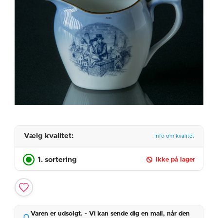
Vælg kvalitet:
Info om kvalitet
1. sortering
Ikke på lager
Varen er udsolgt. - Vi kan sende dig en mail, når den