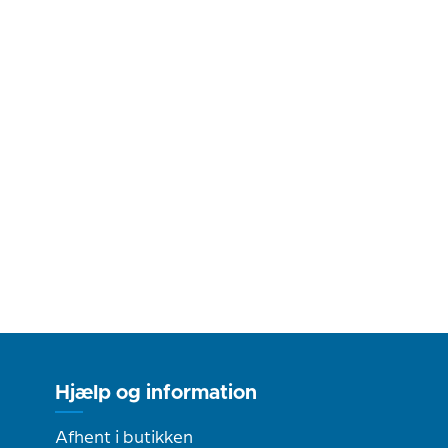
Hjælp og information
Afhent i butikken