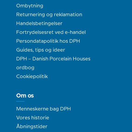
Ombytning
Returnering og reklamation
Handelsbetingelser
Fortrydelsesret ved e-handel
Persondatapolitik hos DPH
Guides, tips og ideer
DPH – Danish Porcelain Houses
ordbog
Cookiepolitik
Om os
Menneskerne bag DPH
Vores historie
Åbningstider