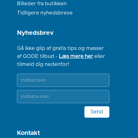
Billeder fra butikken
Tidligere nyhedsbreve
Nyhedsbrev
Gå ikke glip af gratis tips og masser
af GODE tilbud -
Læs mere her
eller
tilmeld dig nedenfor!
Send
Kontakt