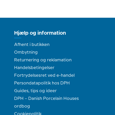
Hjælp og information
Afhent i butikken
Ombytning
Returnering og reklamation
Handelsbetingelser
Fortrydelsesret ved e-handel
Persondatapolitik hos DPH
Guides, tips og ideer
DPH – Danish Porcelain Houses
ordbog
Cookiepolitik