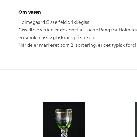
Om varen
Holmegaard Gisselfeld drikkeglas.
Gisselfeld serien er designet af Jacob Bang for Holmeg
en smuk massiv glaskrans på stilken
Når de er markeret som 2. sortering, er det typisk fordi