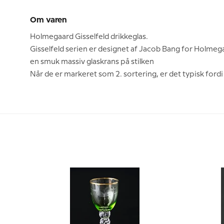
Om varen
Holmegaard Gisselfeld drikkeglas.
Gisselfeld serien er designet af Jacob Bang for Holmeg
en smuk massiv glaskrans på stilken
Når de er markeret som 2. sortering, er det typisk fordi