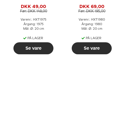
DKK 49,00
DKK 69,00
Før: DKK 149,00
Før: DKK 195,00
Varenr.: HXT1975
Varenr.: HXT1980
Årgang: 1975
Årgang: 1980
Mål: Ø: 20 cm
Mål: Ø: 20 cm
PÅ LAGER
PÅ LAGER
Se vare
Se vare