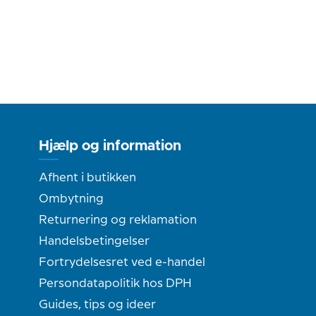
Hjælp og information
Afhent i butikken
Ombytning
Returnering og reklamation
Handelsbetingelser
Fortrydelsesret ved e-handel
Persondatapolitik hos DPH
Guides, tips og ideer