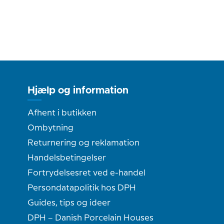
Hjælp og information
Afhent i butikken
Ombytning
Returnering og reklamation
Handelsbetingelser
Fortrydelsesret ved e-handel
Persondatapolitik hos DPH
Guides, tips og ideer
DPH – Danish Porcelain Houses