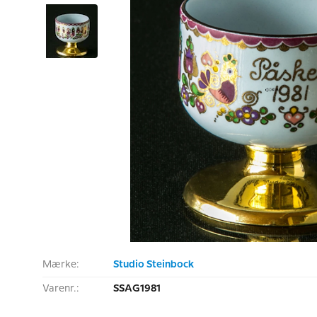
Mærke:
Studio Steinbock
Varenr.:
SSAG1981