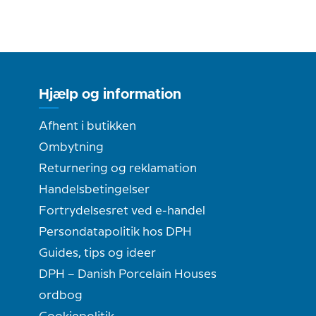
Hjælp og information
Afhent i butikken
Ombytning
Returnering og reklamation
Handelsbetingelser
Fortrydelsesret ved e-handel
Persondatapolitik hos DPH
Guides, tips og ideer
DPH – Danish Porcelain Houses
ordbog