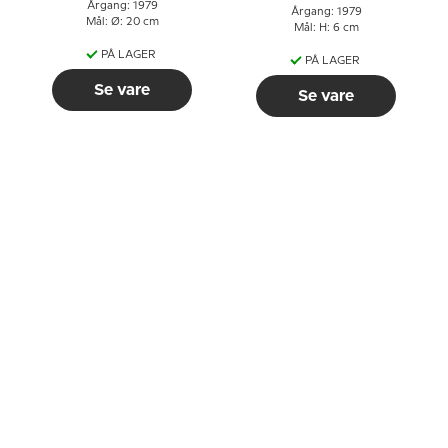
Årgang: 1979
Årgang: 1979
Mål: Ø: 20 cm
Mål: H: 6 cm
PÅ LAGER
PÅ LAGER
Se vare
Se vare