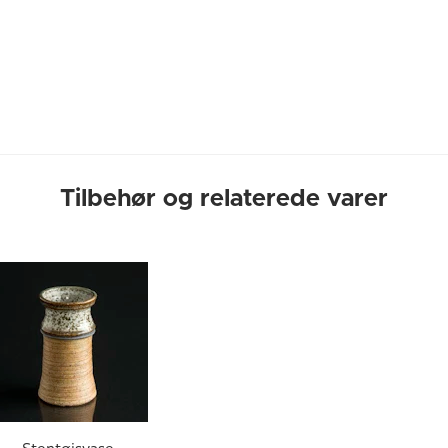
Tilbehør og relaterede varer