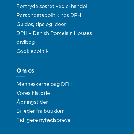
Fortrydelsesret ved e-handel
Persondatapolitik hos DPH
Guides, tips og ideer
DPH – Danish Porcelain Houses
ordbog
Cookiepolitik
Om os
Menneskerne bag DPH
Vores historie
Åbningstider
Billeder fra butikken
Tidligere nyhedsbreve