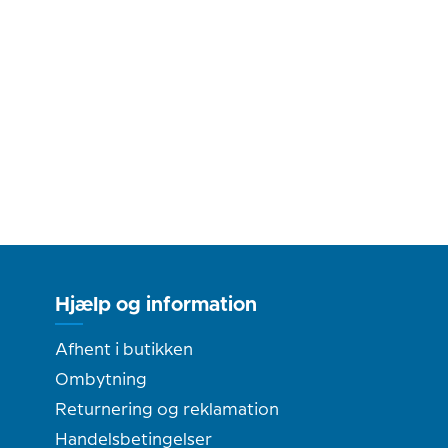
Hjælp og information
Afhent i butikken
Ombytning
Returnering og reklamation
Handelsbetingelser