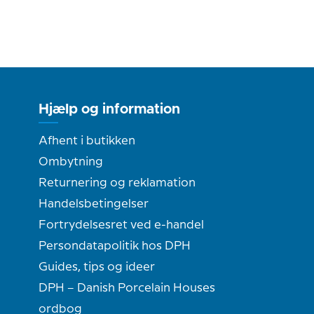
Hjælp og information
Afhent i butikken
Ombytning
Returnering og reklamation
Handelsbetingelser
Fortrydelsesret ved e-handel
Persondatapolitik hos DPH
Guides, tips og ideer
DPH – Danish Porcelain Houses
ordbog