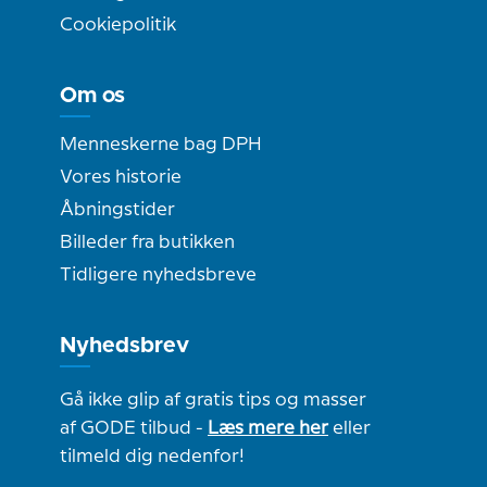
Cookiepolitik
Om os
Menneskerne bag DPH
Vores historie
Åbningstider
Billeder fra butikken
Tidligere nyhedsbreve
Nyhedsbrev
Gå ikke glip af gratis tips og masser
af GODE tilbud -
Læs mere her
eller
tilmeld dig nedenfor!