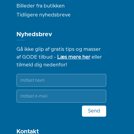
Billeder fra butikken
Tidligere nyhedsbreve
Nyhedsbrev
Gå ikke glip af gratis tips og masser
af GODE tilbud -
Læs mere her
eller
tilmeld dig nedenfor!
Send
Kontakt