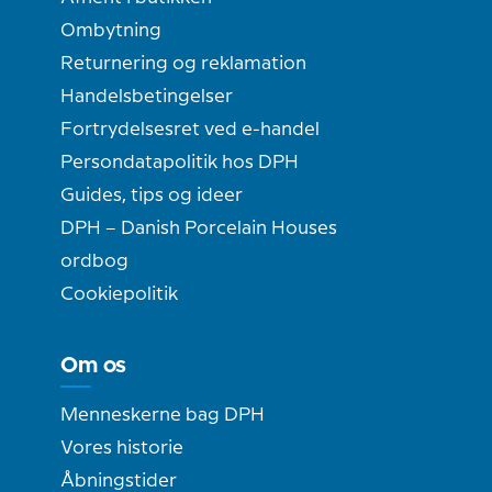
Ombytning
Returnering og reklamation
Handelsbetingelser
Fortrydelsesret ved e-handel
Persondatapolitik hos DPH
Guides, tips og ideer
DPH – Danish Porcelain Houses
ordbog
Cookiepolitik
Om os
Menneskerne bag DPH
Vores historie
Åbningstider