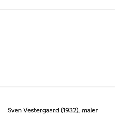
Sven Vestergaard (1932), maler