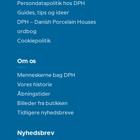
Persondatapolitik hos DPH
Guides, tips og ideer
DPH – Danish Porcelain Houses
ordbog
Cookiepolitik
Om os
Menneskerne bag DPH
Vores historie
Åbningstider
Billeder fra butikken
Tidligere nyhedsbreve
Nyhedsbrev