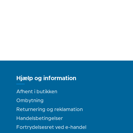
Hjælp og information
Afhent i butikken
Ombytning
Returnering og reklamation
Handelsbetingelser
Fortrydelsesret ved e-handel