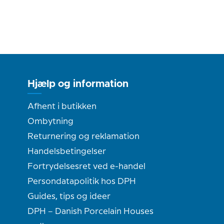
Hjælp og information
Afhent i butikken
Ombytning
Returnering og reklamation
Handelsbetingelser
Fortrydelsesret ved e-handel
Persondatapolitik hos DPH
Guides, tips og ideer
DPH – Danish Porcelain Houses