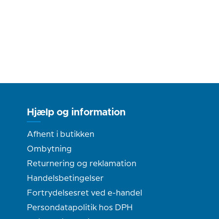
Hjælp og information
Afhent i butikken
Ombytning
Returnering og reklamation
Handelsbetingelser
Fortrydelsesret ved e-handel
Persondatapolitik hos DPH