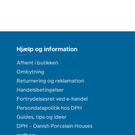
Hjælp og information
Afhent i butikken
Ombytning
Returnering og reklamation
Handelsbetingelser
Fortrydelsesret ved e-handel
Persondatapolitik hos DPH
Guides, tips og ideer
DPH – Danish Porcelain Houses