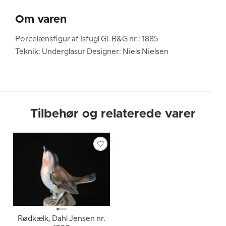
Om varen
Porcelænsfigur af Isfugl Gl. B&G nr.: 1885
Teknik: Underglasur Designer: Niels Nielsen
Tilbehør og relaterede varer
Rødkælk, Dahl Jensen nr.