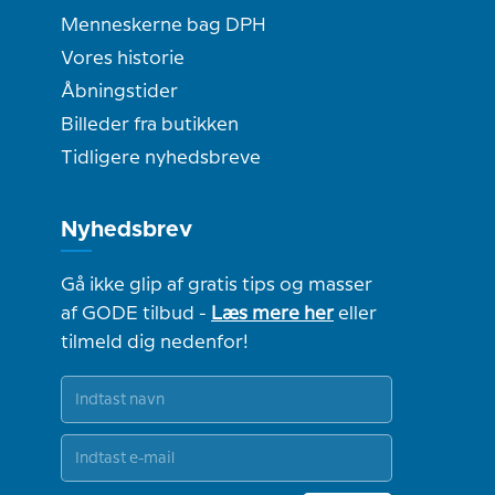
Menneskerne bag DPH
Vores historie
Åbningstider
Billeder fra butikken
Tidligere nyhedsbreve
Nyhedsbrev
Gå ikke glip af gratis tips og masser
af GODE tilbud -
Læs mere her
eller
tilmeld dig nedenfor!