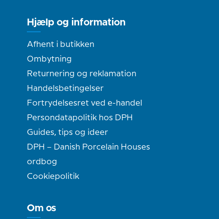
Hjælp og information
Afhent i butikken
Ombytning
Returnering og reklamation
Handelsbetingelser
Fortrydelsesret ved e-handel
Persondatapolitik hos DPH
Guides, tips og ideer
DPH – Danish Porcelain Houses
ordbog
Cookiepolitik
Om os