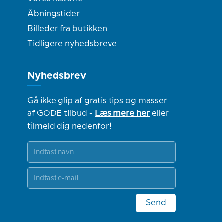
Åbningstider
Billeder fra butikken
Tidligere nyhedsbreve
Nyhedsbrev
Gå ikke glip af gratis tips og masser
af GODE tilbud -
Læs mere her
eller
tilmeld dig nedenfor!
Send