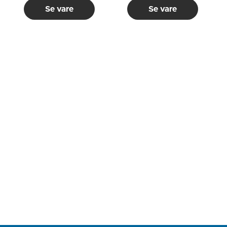
Se vare
Se vare