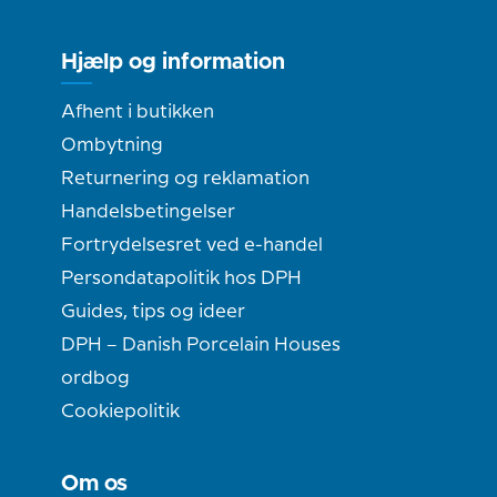
Hjælp og information
Afhent i butikken
Ombytning
Returnering og reklamation
Handelsbetingelser
Fortrydelsesret ved e-handel
Persondatapolitik hos DPH
Guides, tips og ideer
DPH – Danish Porcelain Houses
ordbog
Cookiepolitik
Om os