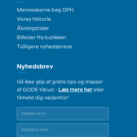
Menneskerne bag DPH
Vores historie
Åbningstider
Billeder fra butikken
Tidligere nyhedsbreve
Nyhedsbrev
Gå ikke glip af gratis tips og masser
af GODE tilbud -
Læs mere her
eller
tilmeld dig nedenfor!