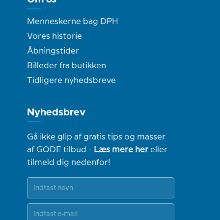
Menneskerne bag DPH
Vores historie
Åbningstider
Billeder fra butikken
Tidligere nyhedsbreve
Nyhedsbrev
Gå ikke glip af gratis tips og masser
af GODE tilbud -
Læs mere her
eller
tilmeld dig nedenfor!