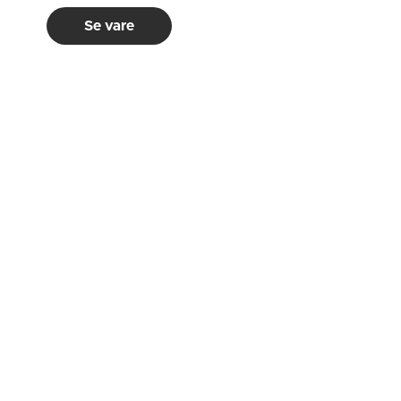
Se vare