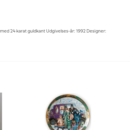
med 24 karat guldkant Udgivelses-år: 1992 Designer: