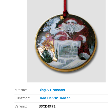
Mærke:
Bing & Grøndahl
Kunstner:
Hans Henrik Hansen
Varenr.:
BSCD1992