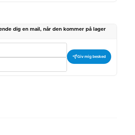
 sende dig en mail, når den kommer på lager
Giv mig besked