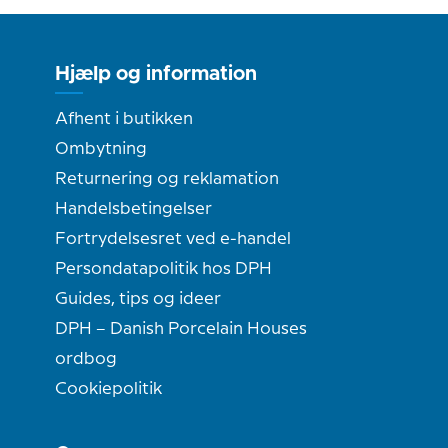
Hjælp og information
Afhent i butikken
Ombytning
Returnering og reklamation
Handelsbetingelser
Fortrydelsesret ved e-handel
Persondatapolitik hos DPH
Guides, tips og ideer
DPH – Danish Porcelain Houses
ordbog
Cookiepolitik