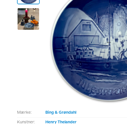
Mærke:
Bing & Grøndahl
Kunstner:
Henry Thelander