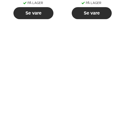
PÅ LAGER
PÅ LAGER
Se vare
Se vare