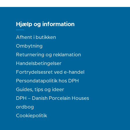
Hjælp og information
Afhent i butikken
Ombytning
Returnering og reklamation
Handelsbetingelser
Fortrydelsesret ved e-handel
Persondatapolitik hos DPH
Guides, tips og ideer
DPH – Danish Porcelain Houses
ordbog
Cookiepolitik