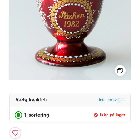
Vælg kvalitet:
Info om kvalitet
1. sortering
Ikke på lager