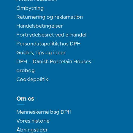
Ombytning
Returnering og reklamation
Handelsbetingelser
Fortrydelsesret ved e-handel
Persondatapolitik hos DPH
Guides, tips og ideer
DPH – Danish Porcelain Houses
ordbog
Cookiepolitik
Om os
Menneskerne bag DPH
Vores historie
Åbningstider