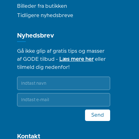
Billeder fra butikken
Tidligere nyhedsbreve
Nyhedsbrev
Gå ikke glip af gratis tips og masser
af GODE tilbud -
Læs mere her
eller
tilmeld dig nedenfor!
Send
Kontakt