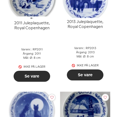
2013 Juleplaquette,
2011 Juleplaquette,
Royal Copenhagen
Royal Copenhagen
Varenr.: RP2013
Varenr.: RP2011
Årgang: 2013
Årgang: 2011
Mål: Ø: 8 cm
Mål: Ø: 8 cm
IKKE PÅ LAGER
IKKE PÅ LAGER
Se vare
Se vare