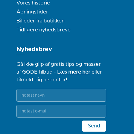
Vores historie
Åbningstider
Billeder fra butikken
Tidligere nyhedsbreve
Nyhedsbrev
Gå ikke glip af gratis tips og masser
af GODE tilbud -
Læs mere her
eller
tilmeld dig nedenfor!
Send