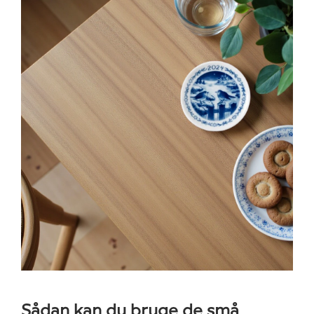
Sådan kan du bruge de små