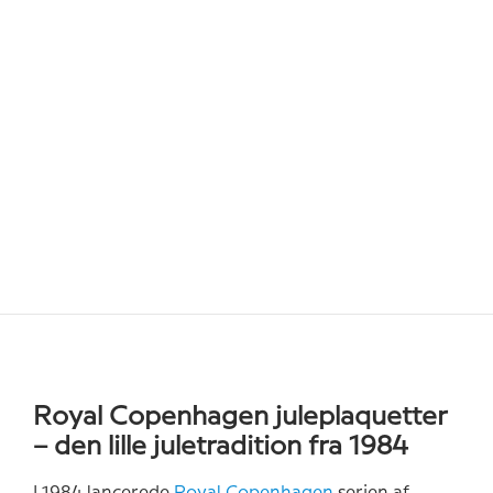
Royal Copenhagen juleplaquetter
– den lille juletradition fra 1984